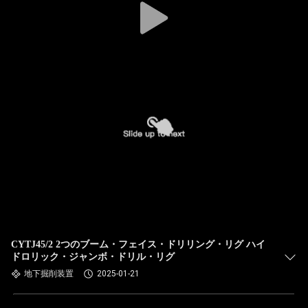
CYTJ45/2 2つのブーム・フェイス・ドリリング・リグ ハイ
ドロリック・ジャンボ・ドリル・リグ
地下掘削装置
2025-01-21